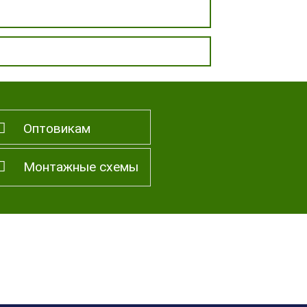
Оптовикам
Монтажные схемы