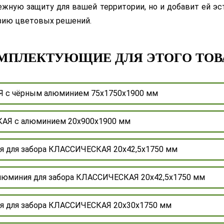
ежную защиту для вашей территории, но и добавит ей э
азию цветовых решений.
МПЛЕКТУЮЩИЕ ДЛЯ ЭТОГО ТОВ
 с чёрным алюминием 75х1750х1900 мм
АЯ с алюминием 20х900х1900 мм
ия для забора КЛАССИЧЕСКАЯ 20х42,5х1750 мм
 алюминия для забора КЛАССИЧЕСКАЯ 20х42,5х1750 мм
ия для забора КЛАССИЧЕСКАЯ 20х30х1750 мм