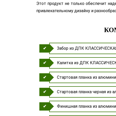
Этот продукт не только обеспечит над
привлекательному дизайну и разнообр
КО
Забор из ДПК КЛАССИЧЕСКАЯ
Калитка из ДПК КЛАССИЧЕСК
Стартовая планка из алюмин
Стартовая планка черная из
Финишная планка из алюмин