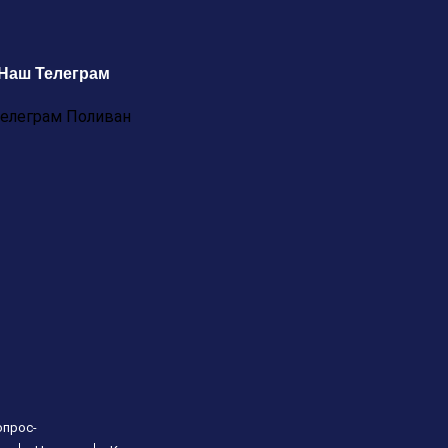
Наш Телеграм
опрос-