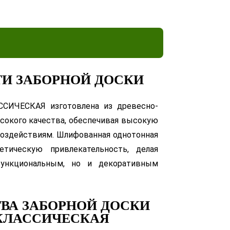
И ЗАБОРНОЙ ДОСКИ
ССИЧЕСКАЯ изготовлена из древесно-
сокого качества, обеспечивая высокую
оздействиям. Шлифованная однотонная
етическую привлекательность, делая
ункциональным, но и декоративным
ВА ЗАБОРНОЙ ДОСКИ
 КЛАССИЧЕСКАЯ