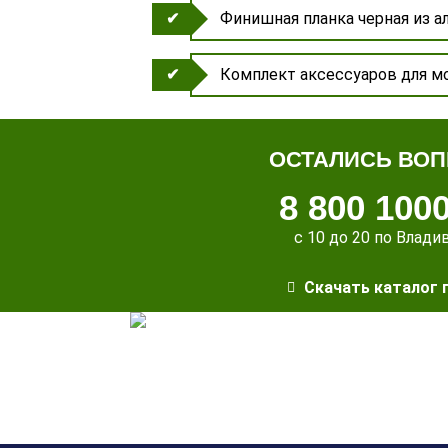
Финишная планка черная из 
Комплект аксессуаров для м
ОСТАЛИСЬ ВО
8 800 100
с 10 до 20 по Влади
Скачать каталог 