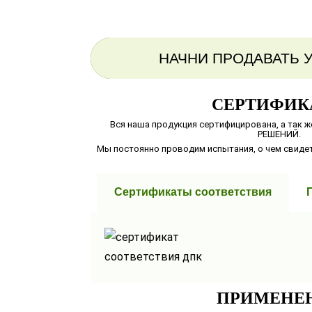
НАЧНИ ПРОДАВАТЬ 
СЕРТИФИК
Вся наша продукция сертифицирована, а так
РЕШЕНИЙ.
Мы постоянно проводим испытания, о чем свиде
Сертификаты соответствия
ПРИМЕНЕ