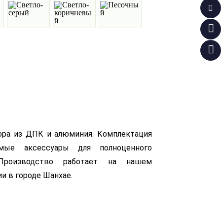
ора из ДПК и алюминия. Комплектация
мые аксессуары для полноценного
 Производство работает на нашем
и в городе Шанхае.