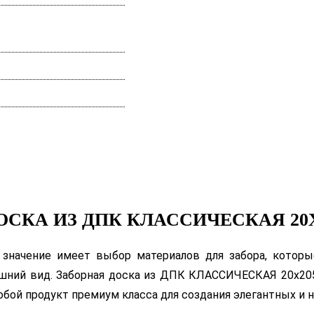
ОСКА ИЗ ДПК КЛАССИЧЕСКАЯ 20Х
значение имеет выбор материалов для забора, которы
ешний вид. Заборная доска из ДПК КЛАССИЧЕСКАЯ 20х20
обой продукт премиум класса для создания элегантных и