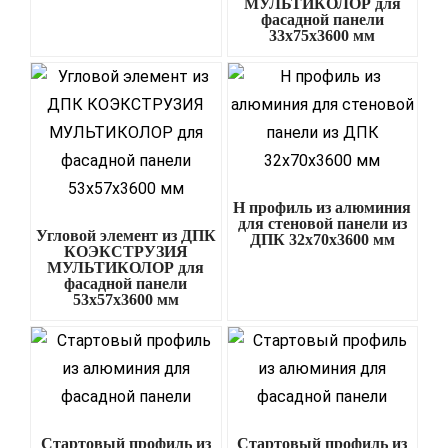
МУЛЬТИКОЛОР для
фасадной панели
33х75х3600 мм
H профиль из алюминия
для стеновой панели из
Угловой элемент из ДПК
ДПК 32х70х3600 мм
КОЭКСТРУЗИЯ
МУЛЬТИКОЛОР для
фасадной панели
53х57х3600 мм
Стартовый профиль из
Стартовый профиль из