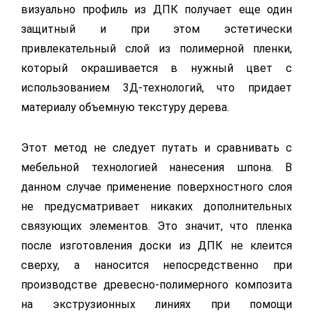
визуально профиль из ДПК получает еще один
защитный и при этом эстетически
привлекательный слой из полимерной пленки,
который окрашивается в нужный цвет с
использованием 3Д-технологий, что придает
материалу объемную текстуру дерева.
Этот метод не следует путать и сравнивать с
мебельной технологией нанесения шпона. В
данном случае применение поверхностного слоя
не предусматривает никаких дополнительных
связующих элементов. Это значит, что пленка
после изготовления доски из ДПК не клеится
сверху, а наносится непосредственно при
производстве древесно-полимерного композита
на экструзионных линиях при помощи