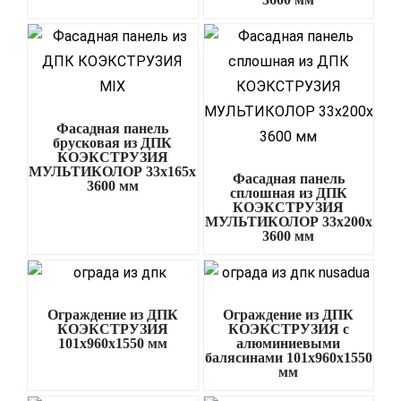
Фасадная панель
брусковая из ДПК
КОЭКСТРУЗИЯ
МУЛЬТИКОЛОР 33х165х
Фасадная панель
3600 мм
сплошная из ДПК
КОЭКСТРУЗИЯ
МУЛЬТИКОЛОР 33х200х
3600 мм
Ограждение из ДПК
Ограждение из ДПК
КОЭКСТРУЗИЯ
КОЭКСТРУЗИЯ с
101х960х1550 мм
алюминиевыми
балясинами 101х960х1550
мм