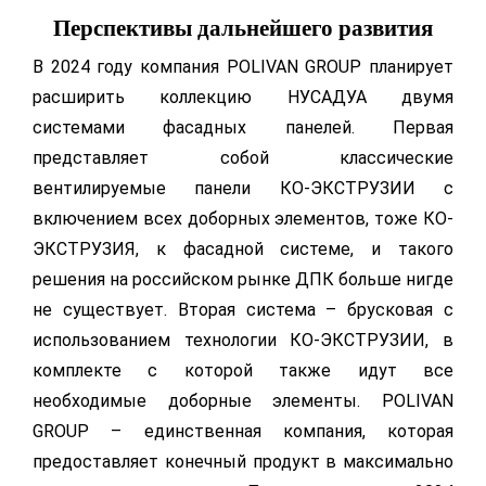
Перспективы дальнейшего развития
В 2024 году компания POLIVAN GROUP планирует
расширить коллекцию НУСАДУА двумя
системами фасадных панелей. Первая
представляет собой классические
вентилируемые панели КО-ЭКСТРУЗИИ с
включением всех доборных элементов, тоже КО-
ЭКСТРУЗИЯ, к фасадной системе, и такого
решения на российском рынке ДПК больше нигде
не существует. Вторая система – брусковая с
использованием технологии КО-ЭКСТРУЗИИ, в
комплекте с которой также идут все
необходимые доборные элементы. POLIVAN
GROUP – единственная компания, которая
предоставляет конечный продукт в максимально