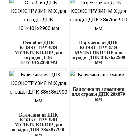
Столб из ДПК
Поручень из ДПК
КОЭКСТРУЗИЯ
КОЭКСТРУЗИЯ
МУЛЬТИКОЛОР для
МУЛЬТИКОЛОР для
ограды ДПК
ограды ДПК 38х76х2900
101х101х2900 мм
мм
Балясина из алюминия
для ограды ДПК 20х870
мм
Балясина из ДПК
КОЭКСТРУЗИЯ
МУЛЬТИКОЛОР для
ограды ДПК 38х38х2900
мм