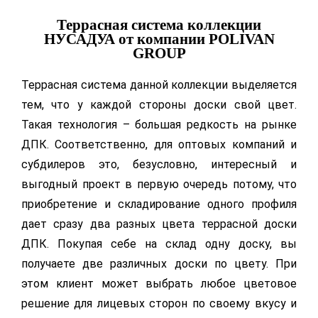
Террасная система коллекции
НУСАДУА от компании POLIVAN
GROUP
Террасная система данной коллекции выделяется
тем, что у каждой стороны доски свой цвет.
Такая технология – большая редкость на рынке
ДПК. Соответственно, для оптовых компаний и
субдилеров это, безусловно, интересный и
выгодный проект в первую очередь потому, что
приобретение и складирование одного профиля
дает сразу два разных цвета террасной доски
ДПК. Покупая себе на склад одну доску, вы
получаете две различных доски по цвету. При
этом клиент может выбрать любое цветовое
решение для лицевых сторон по своему вкусу и