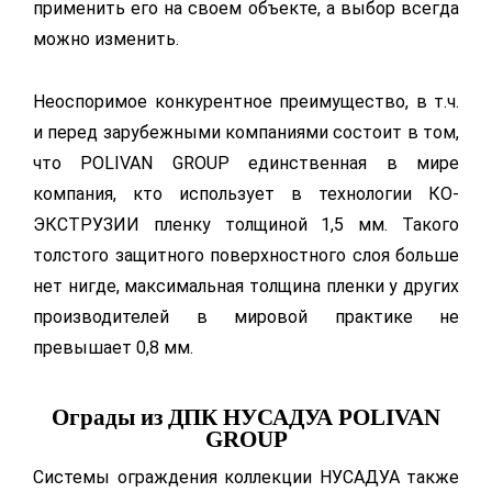
применить его на своем объекте, а выбор всегда
можно изменить.
Неоспоримое конкурентное преимущество, в т.ч.
и перед зарубежными компаниями состоит в том,
что POLIVAN GROUP единственная в мире
компания, кто использует в технологии КО-
ЭКСТРУЗИИ пленку толщиной 1,5 мм. Такого
толстого защитного поверхностного слоя больше
нет нигде, максимальная толщина пленки у других
производителей в мировой практике не
превышает 0,8 мм.
Ограды из ДПК НУСАДУА POLIVAN
GROUP
Системы ограждения коллекции НУСАДУА также