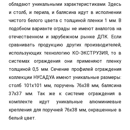
обладают уникальными характеристиками. Здесь
и столб, и перила, и балясина идут в исполнении
чистого белого цвета с толщиной пленки 1 мм. В
подобном варианте ограды не имеют аналогов на
отечественном и зарубежном рынке ДПК. Если
сравнивать продукцию других производителей,
использующих технологию КО-ЭКСТРУЗИЯ, то в
системах ограждения они применяют пленку
толщиной 0,5 мм. Сечение профилей ограждения
коллекции НУСАДУА имеют уникальные размеры:
столб 101х101 мм, поручень 76х38 мм, балясина
37х37 мм. Так же к системе ограждения в
комплекте идут уникальные алюминиевые
крепления для поручней 76х38 мм, окрашенные в
белый цвет.