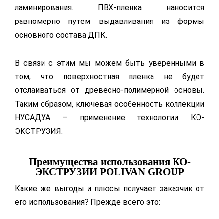
ламинирования. ПВХ-пленка наносится
равномерно путем выдавливания из формы
основного состава ДПК.
В связи с этим мы можем быть уверенными в
том, что поверхностная пленка не будет
отслаиваться от древесно-полимерной основы.
Таким образом, ключевая особенность коллекции
НУСАДУА – применение технологии КО-
ЭКСТРУЗИЯ.
Преимущества использования КО-
ЭКСТРУЗИИ POLIVAN GROUP
Какие же выгоды и плюсы получает заказчик от
его использования? Прежде всего это: