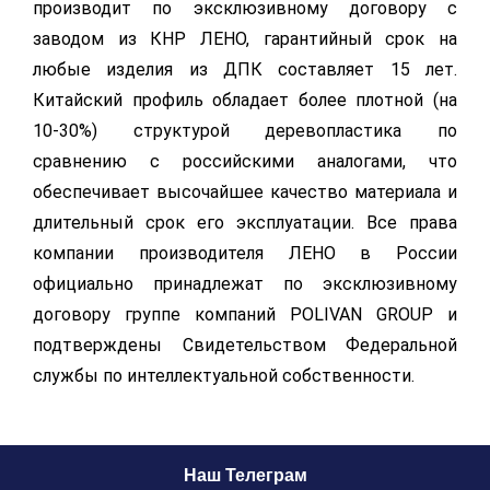
производит по эксклюзивному договору с
заводом из КНР ЛЕНО, гарантийный срок на
любые изделия из ДПК составляет 15 лет.
Китайский профиль обладает более плотной (на
10-30%) структурой деревопластика по
сравнению с российскими аналогами, что
обеспечивает высочайшее качество материала и
длительный срок его эксплуатации. Все права
компании производителя ЛЕНО в России
официально принадлежат по эксклюзивному
договору группе компаний POLIVAN GROUP и
подтверждены Свидетельством Федеральной
службы по интеллектуальной собственности.
Наш Телеграм