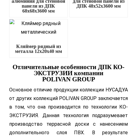
алюминия для стеновой
для стеновой панели из
панели из ДПК
ДПК 48х52х3600 мм
68х68х3600 мм
Кляймер рядный из
металла 12х20х40 мм
Отличительные особенности ДПК КО-
ЭКСТРУЗИИ компании
POLIVAN GROUP
Основное отличие продукции коллекции НУСАДУА
от других коллекций POLIVAN GROUP заключается
в том, что она производится по технологии КО-
ЭКСТРУЗИЯ. Данная технология подразумевает
производство террасной доски с нанесением
дополнительного слоя ПВХ. В результате