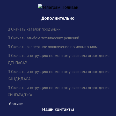
Дополнительно
Скачать каталог продукции
Скачать альбом технических решений
Скачать экспертное заключение по испытаниям
Скачать инструкцию по монтажу системы ограждения
ДЕНПАСАР
Скачать инструкцию по монтажу системы ограждения
КАНДИДАСА
Скачать инструкцию по монтажу системы ограждения
СИНГАРАДЖА
больше
Наши контакты