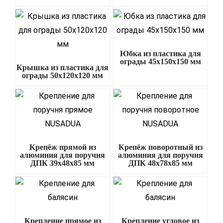
Юбка из пластика для
ограды 45х150х150 мм
Крышка из пластика для
ограды 50х120х120 мм
Крепёж прямой из
Крепёж поворотный из
алюминия для поручня
алюминия для поручня
ДПК 39х48х85 мм
ДПК 48х78х85 мм
Крепление прямое из
Крепление угловое из