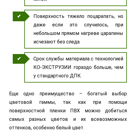
Поверхность тяжело поцарапать, но
даже если это случилось, при
небольшом прямом нагреве царапины
исчезают без следа.
Срок службы материала с технологией
КО-ЭКСТРУЗИИ гораздо больше, чем
у стандартного ДПК.
Еще одно преимущество – богатый выбор
цветовой гаммы, так как при помощи
поверхностной пленки ПВХ можно добиться
самых разных цветов и их всевозможных
оттенков, особенно белый цвет.