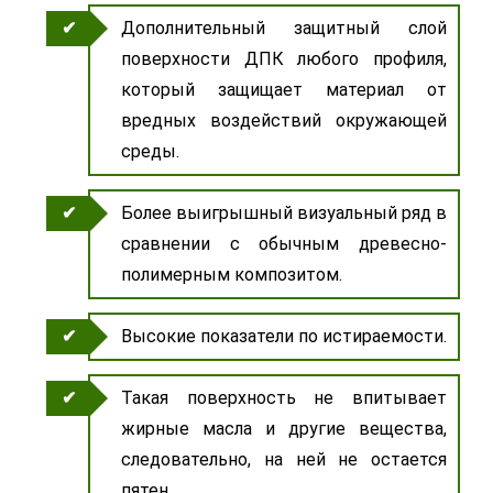
Дополнительный защитный слой
поверхности ДПК любого профиля,
который защищает материал от
вредных воздействий окружающей
среды.
Более выигрышный визуальный ряд в
сравнении с обычным древесно-
полимерным композитом.
Высокие показатели по истираемости.
Такая поверхность не впитывает
жирные масла и другие вещества,
следовательно, на ней не остается
пятен.