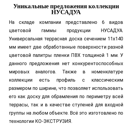
Уникальные предложения коллекции
НУСАДУА
На складе компании представлено 6 видов
цветовой гаммы продукции НУСАДУА.
Универсальная террасная доска сечением 11х140
мм имеет две обработанные поверхности разной
цветовой палитры пленки ПВХ толщиной 1 мм. У
данного предложения нет конкурентоспособных
мировых аналогов. Также в номенклатуре
коллекции есть профиль с классическим
размером по ширине, что позволяет использовать
его как доску для обрамления по периметру всей
террасы, так и в качестве ступеней для входной
группы на любом объекте. Всё это изготовлено по
технологии КО-ЭКСТРУЗИЯ.