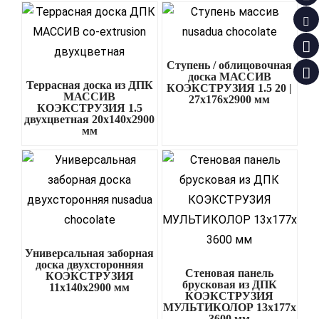
Ступень / облицовочная
доска МАССИВ
Террасная доска из ДПК
КОЭКСТРУЗИЯ 1.5 20 |
МАССИВ
27х176х2900 мм
КОЭКСТРУЗИЯ 1.5
двухцветная 20х140х2900
мм
Универсальная заборная
доска двухсторонняя
Стеновая панель
КОЭКСТРУЗИЯ
брусковая из ДПК
11х140х2900 мм
КОЭКСТРУЗИЯ
МУЛЬТИКОЛОР 13х177х
3600 мм