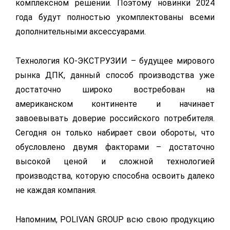
комплексном решении. Поэтому новинки 2024
года будут полностью укомплектованы всеми
дополнительными аксессуарами.
Технология КО-ЭКСТРУЗИИ – будущее мирового
рынка ДПК, данный способ производства уже
достаточно широко востребован на
американском континенте и начинает
завоевывать доверие российского потребителя.
Сегодня он только набирает свои обороты, что
обусловлено двумя факторами – достаточно
высокой ценой и сложной технологией
производства, которую способна освоить далеко
не каждая компания.
Напомним, POLIVAN GROUP всю свою продукцию