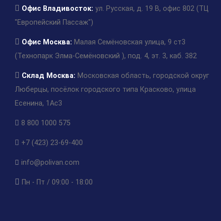
Офис Владивосток:
ул. Русская, д. 19 В, офис 802 (ТЦ
"Европейский Пассаж")
Офис Москва:
Малая Семёновская улица, 9 ст3
(Технопарк Элма-Семёновский ), под. 4, эт. 3, каб. 382
Склад Москва:
Московская область, городской округ
Люберцы, посёлок городского типа Красково, улица
Есенина, 1Ас3
8 800 1000 575
+7 (423) 23-69-400
info@polivan.com
Пн - Пт / 09:00 - 18:00