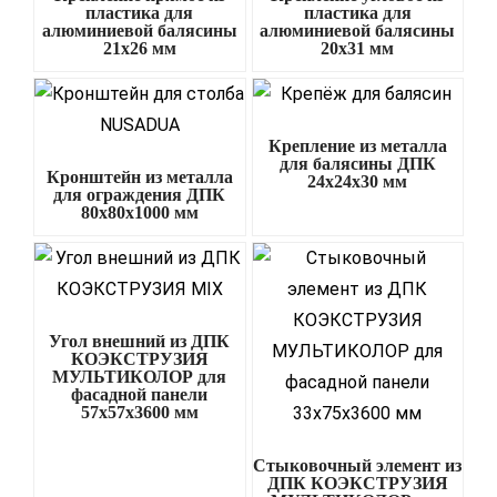
пластика для
пластика для
алюминиевой балясины
алюминиевой балясины
21х26 мм
20х31 мм
Крепление из металла
для балясины ДПК
Кронштейн из металла
24х24х30 мм
для ограждения ДПК
80х80х1000 мм
Угол внешний из ДПК
КОЭКСТРУЗИЯ
МУЛЬТИКОЛОР для
фасадной панели
57х57х3600 мм
Стыковочный элемент из
ДПК КОЭКСТРУЗИЯ