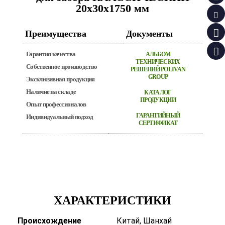
20х30х1750 мм
Преимущества
Документы
Гарантия качества
АЛЬБОМ
ТЕХНИЧЕСКИХ
Собственное производство
РЕШЕНИЙ POLIVAN
GROUP
Эксклюзивная продукция
Наличие на складе
КАТАЛОГ
ПРОДУКЦИИ
Опыт профессионалов
ГАРАНТИЙНЫЙ
Индивидуальный подход
СЕРТИФИКАТ
ХАРАКТЕРИСТИКИ
Происхождение
Китай, Шанхай