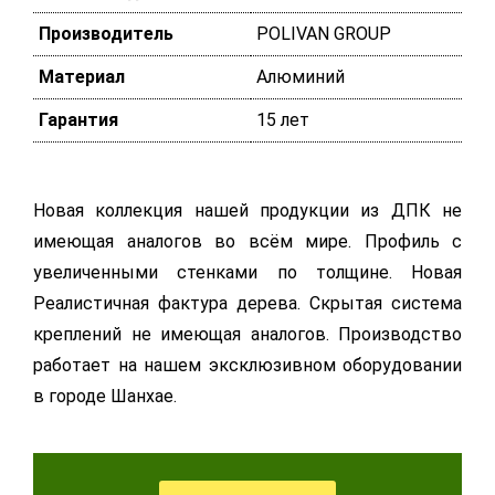
Производитель
POLIVAN GROUP
Материал
Алюминий
Гарантия
15 лет
Новая коллекция нашей продукции из ДПК не
имеющая аналогов во всём мире. Профиль с
увеличенными стенками по толщине. Новая
Реалистичная фактура дерева. Скрытая система
креплений не имеющая аналогов. Производство
работает на нашем эксклюзивном оборудовании
в городе Шанхае.