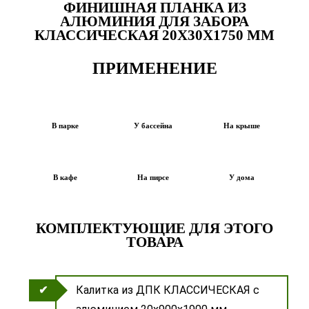
ФИНИШНАЯ ПЛАНКА ИЗ
АЛЮМИНИЯ ДЛЯ ЗАБОРА
КЛАССИЧЕСКАЯ 20Х30Х1750 ММ
ПРИМЕНЕНИЕ
В парке
У бассейна
На крыше
В кафе
На пирсе
У дома
КОМПЛЕКТУЮЩИЕ ДЛЯ ЭТОГО
ТОВАРА
Калитка из ДПК КЛАССИЧЕСКАЯ с