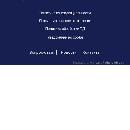
Политика конфиденциальности
Пользовательское соглашение
Политика обработки ПД
Уведомление о cookie
Вопрос-ответ
Новости
Контакты
Разработано студией
Altcreative.ru