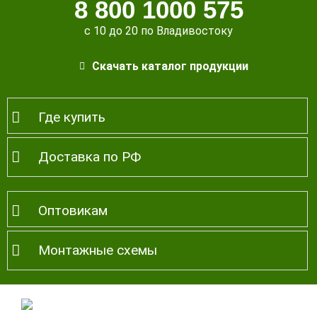
8 800 1000 575
с 10 до 20 по Владивостоку
Скачать каталог продукции
Где купить
Доставка по РФ
Оптовикам
Монтажные схемы