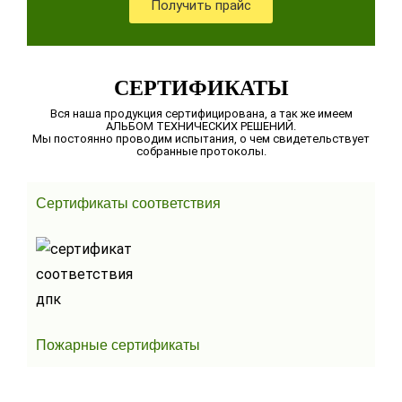
Получить прайс
СЕРТИФИКАТЫ
Вся наша продукция сертифицирована, а так же имеем
АЛЬБОМ ТЕХНИЧЕСКИХ РЕШЕНИЙ.
Мы постоянно проводим испытания, о чем свидетельствует
собранные протоколы.
Сертификаты соответствия
Пожарные сертификаты