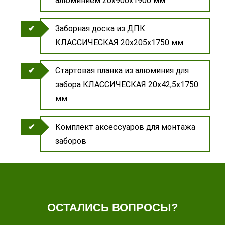
алюминием 20х900х1900 мм
Заборная доска из ДПК
КЛАССИЧЕСКАЯ 20х205х1750 мм
Стартовая планка из алюминия для
забора КЛАССИЧЕСКАЯ 20х42,5х1750
мм
Комплект аксессуаров для монтажа
заборов
ОСТАЛИСЬ ВОПРОСЫ?