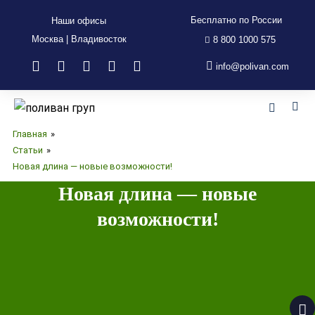
Бесплатно по России
Наши офисы
Москва | Владивосток
8 800 1000 575
info@polivan.com
Главная
»
Статьи
»
Новая длина — новые возможности!
Новая длина — новые
возможности!