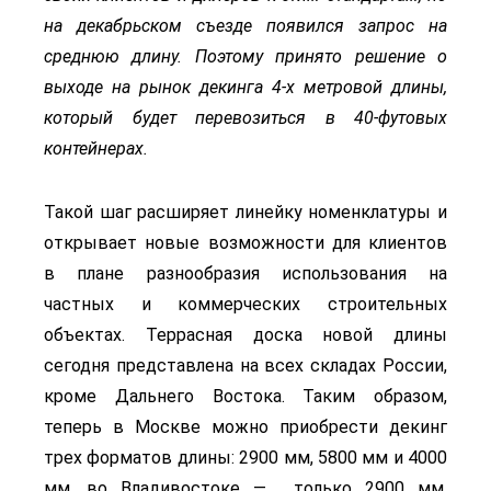
на декабрьском съезде появился запрос на
среднюю длину. Поэтому принято решение о
выходе на рынок декинга 4-х метровой длины,
который будет перевозиться в 40-футовых
контейнерах.
Такой шаг расширяет линейку номенклатуры и
открывает новые возможности для клиентов
в плане разнообразия использования на
частных и коммерческих строительных
объектах. Террасная доска новой длины
сегодня представлена на всех складах России,
кроме Дальнего Востока. Таким образом,
теперь в Москве можно приобрести декинг
трех форматов длины: 2900 мм, 5800 мм и 4000
мм, во Владивостоке — только 2900 мм,