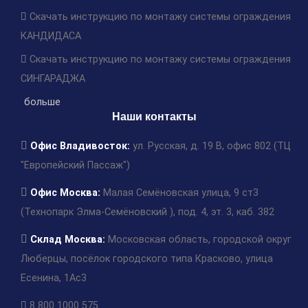
Скачать инструкцию по монтажу системы ограждения
КАНДИДАСА
Скачать инструкцию по монтажу системы ограждения
СИНГАРАДЖА
больше
Наши контакты
Офис Владивосток:
ул. Русская, д. 19 В, офис 802 (ТЦ
"Европейский Пассаж")
Офис Москва:
Малая Семёновская улица, 9 ст3
(Технопарк Элма-Семёновский ), под. 4, эт. 3, каб. 382
Склад Москва:
Московская область, городской округ
Люберцы, посёлок городского типа Красково, улица
Есенина, 1Ас3
8 800 1000 575