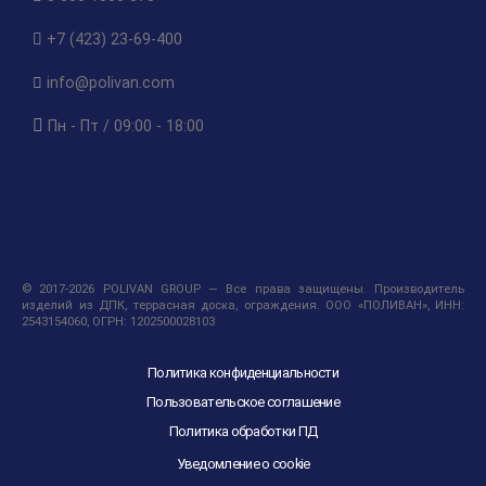
+7 (423) 23-69-400
info@polivan.com
Пн - Пт / 09:00 - 18:00
© 2017-2026 POLIVAN GROUP — Все права защищены. Производитель
изделий из ДПК, террасная доска, ограждения. ООО «ПОЛИВАН», ИНН:
2543154060, ОГРН: 1202500028103
Политика конфиденциальности
Пользовательское соглашение
Политика обработки ПД
Уведомление о cookie