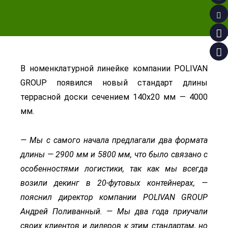
В номенклатурной линейке компании POLIVAN
GROUP появился новый стандарт длины
террасной доски сечением 140х20 мм — 4000
мм.
— Мы с самого начала предлагали два формата
длины — 2900 мм и 5800 мм, что было связано с
особенностями логистики, так как мы всегда
возили декинг в 20-футовых контейнерах, —
пояснил директор компании POLIVAN GROUP
Андрей Поливанный. — Мы два года приучали
своих клиентов и дилеров к этим стандартам, но