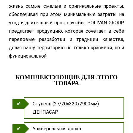
жизнь самые смелые и оригинальные проекты,
обеспечивая при этом минимальные затраты на
уход и длительный срок службы. POLIVAN GROUP
предлагает продукцию, которая сочетает в себе
передовые разработки и традиции качества,
делая вашу территорию не только красивой, но и
функциональной.
КОМПЛЕКТУЮЩИЕ ДЛЯ ЭТОГО
ТОВАРА
Ступень (27/20х320х2900мм)
ДЕНПАСАР
Универсальная доска