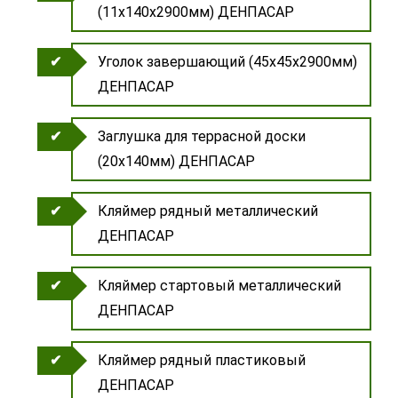
(11х140х2900мм) ДЕНПАСАР
Уголок завершающий (45х45х2900мм)
ДЕНПАСАР
Заглушка для террасной доски
(20х140мм) ДЕНПАСАР
Кляймер рядный металлический
ДЕНПАСАР
Кляймер стартовый металлический
ДЕНПАСАР
Кляймер рядный пластиковый
ДЕНПАСАР