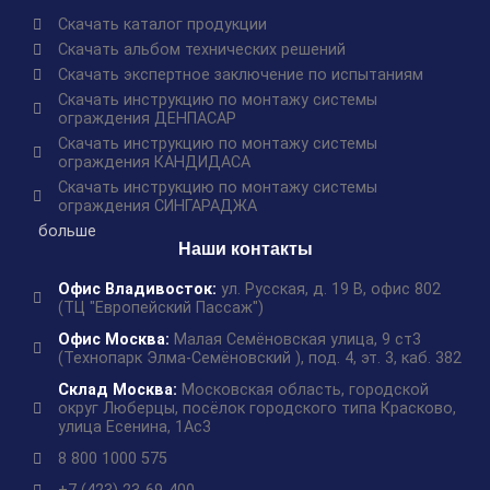
Скачать каталог продукции
Скачать альбом технических решений
Скачать экспертное заключение по испытаниям
Скачать инструкцию по монтажу системы
ограждения ДЕНПАСАР
Скачать инструкцию по монтажу системы
ограждения КАНДИДАСА
Скачать инструкцию по монтажу системы
ограждения СИНГАРАДЖА
больше
Наши контакты
Офис Владивосток:
ул. Русская, д. 19 В, офис 802
(ТЦ "Европейский Пассаж")
Офис Москва:
Малая Семёновская улица, 9 ст3
(Технопарк Элма-Семёновский ), под. 4, эт. 3, каб. 382
Склад Москва:
Московская область, городской
округ Люберцы, посёлок городского типа Красково,
улица Есенина, 1Ас3
8 800 1000 575