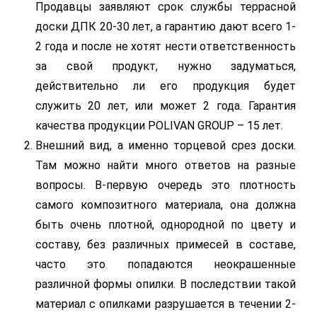
Продавцы заявляют срок службы террасной
доски ДПК 20-30 лет, а гарантию дают всего 1-
2 года и после не хотят нести ответственность
за свой продукт, нужно задуматься,
действительно ли его продукция будет
служить 20 лет, или может 2 года. Гарантия
качества продукции POLIVAN GROUP – 15 лет.
Внешний вид, а именно торцевой срез доски.
Там можно найти много ответов на разные
вопросы. В-первую очередь это плотность
самого композитного материала, она должна
быть очень плотной, однородной по цвету и
составу, без различных примесей в составе,
часто это попадаются неокрашенные
различной формы опилки. В последствии такой
материал с опилками разрушается в течении 2-