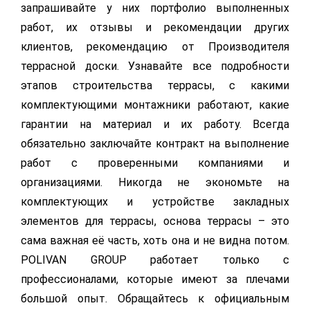
запрашивайте у них портфолио выполненных
работ, их отзывы и рекомендации других
клиентов, рекомендацию от Производителя
террасной доски. Узнавайте все подробности
этапов строительства террасы, с какими
комплектующими монтажники работают, какие
гарантии на материал и их работу. Всегда
обязательно заключайте контракт на выполнение
работ с проверенными компаниями и
организациями. Никогда не экономьте на
комплектующих и устройстве закладных
элементов для террасы, основа террасы – это
сама важная её часть, хоть она и не видна потом.
POLIVAN GROUP работает только с
профессионалами, которые имеют за плечами
большой опыт. Обращайтесь к официальным