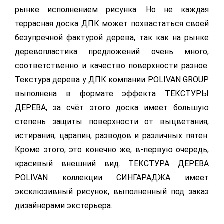
рынке исполнением рисунка. Но не каждая
террасная доска ДПК может похвастаться своей
безупречной фактурой дерева, так как на рынке
деревопластика предложений очень много,
соответственно и качество поверхности разное.
Текстура дерева у ДПК компании POLIVAN GROUP
выполнена в формате эффекта ТЕКСТУРЫ
ДЕРЕВА, за счёт этого доска имеет большую
степень защиты поверхности от выцветания,
истирания, царапин, разводов и различных пятен.
Кроме этого, это конечно же, в-первую очередь,
красивый внешний вид. ТЕКСТУРА ДЕРЕВА
POLIVAN коллекции СИНГАРАДЖА имеет
эксклюзивный рисунок, выполненный под заказ
дизайнерами экстерьера.