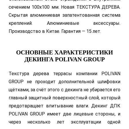
сечением 100х100 мм. Новая ТЕКСТУРА ДЕРЕВА.
Скрытая алюминиевая запатентованная система
креплений. Алюминиевые аксессуары.
Производство в Китае. Гарантия — 15 лет.
ОСНОВНЫЕ ХАРАКТЕРИСТИКИ
ДЕКИНГА POLIVAN GROUP
Текстура дерева террасы компании POLIVAN
GROUP не проходит дополнительной шлифовки
щётками, за счёт этого с декинга не убирается его
главный защитный поверхностный слой, который
предотвращает впитывание влаги. Декинг ДПК
POLIVAN GROUP имеет две лицевые стороны, и
через несколько лет эксплуатации одной