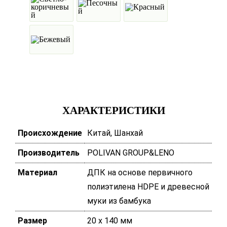
ХАРАКТЕРИСТИКИ
Происхождение
Китай, Шанхай
Производитель
POLIVAN GROUP&LENO
Материал
ДПК на основе первичного
полиэтилена HDPE и древесной
муки из бамбука
Размер
20 х 140 мм