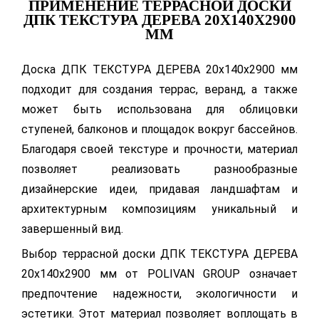
ПРИМЕНЕНИЕ ТЕРРАСНОЙ ДОСКИ
ДПК ТЕКСТУРА ДЕРЕВА 20Х140Х2900
ММ
Доска ДПК ТЕКСТУРА ДЕРЕВА 20х140х2900 мм
подходит для создания террас, веранд, а также
может быть использована для облицовки
ступеней, балконов и площадок вокруг бассейнов.
Благодаря своей текстуре и прочности, материал
позволяет реализовать разнообразные
дизайнерские идеи, придавая ландшафтам и
архитектурным композициям уникальный и
завершенный вид.
Выбор террасной доски ДПК ТЕКСТУРА ДЕРЕВА
20х140х2900 мм от POLIVAN GROUP означает
предпочтение надежности, экологичности и
эстетики. Этот материал позволяет воплощать в