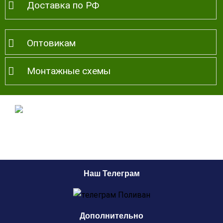
Доставка по РФ
Оптовикам
Монтажные схемы
Наш Телеграм
Дополнительно