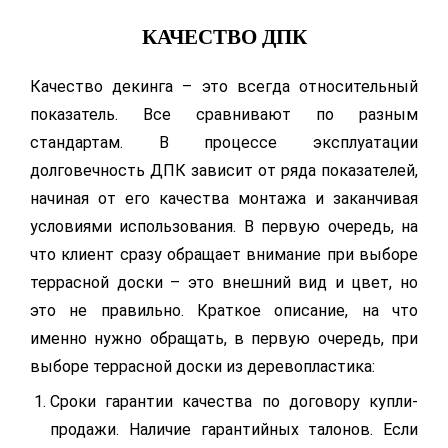
КАЧЕСТВО ДПК
Качество декинга – это всегда относительный
показатель. Все сравнивают по разным
стандартам. В процессе эксплуатации
долговечность ДПК зависит от ряда показателей,
начиная от его качества монтажа и заканчивая
условиями использования. В первую очередь, на
что клиент сразу обращает внимание при выборе
террасной доски – это внешний вид и цвет, но
это не правильно. Краткое описание, на что
именно нужно обращать, в первую очередь, при
выборе террасной доски из деревопластика:
Сроки гарантии качества по договору купли-
продажи. Наличие гарантийных талонов. Если