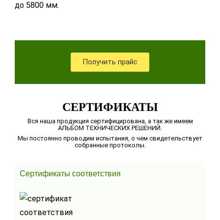
до 5800 мм.
Получить прайс
СЕРТИФИКАТЫ
Вся наша продукция сертифицирована, а так же имеем
АЛЬБОМ ТЕХНИЧЕСКИХ РЕШЕНИЙ.
Мы постоянно проводим испытания, о чем свидетельствует
собранные протоколы.
Сертификаты соответствия