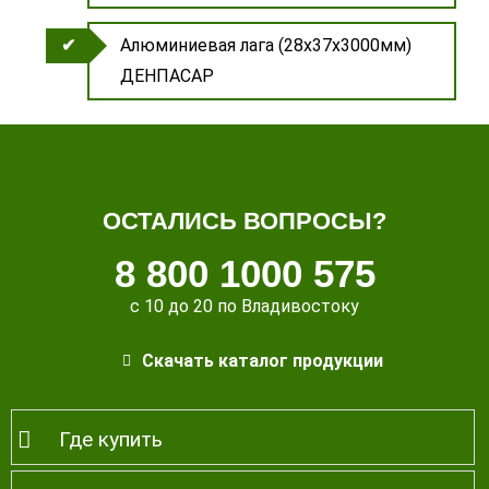
Алюминиевая лага (28х37х3000мм)
ДЕНПАСАР
ОСТАЛИСЬ ВОПРОСЫ?
8 800 1000 575
с 10 до 20 по Владивостоку
Скачать каталог продукции
Где купить