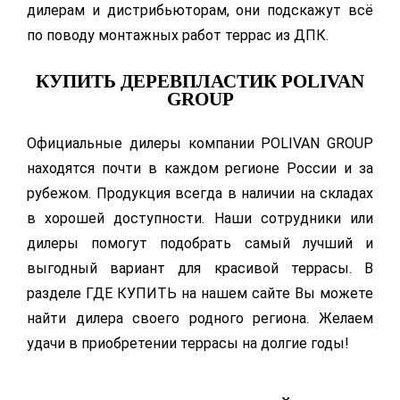
дилерам и дистрибьюторам, они подскажут всё
по поводу монтажных работ террас из ДПК.
КУПИТЬ ДЕРЕВПЛАСТИК POLIVAN
GROUP
Официальные дилеры компании POLIVAN GROUP
находятся почти в каждом регионе России и за
рубежом. Продукция всегда в наличии на складах
в хорошей доступности. Наши сотрудники или
дилеры помогут подобрать самый лучший и
выгодный вариант для красивой террасы. В
разделе ГДЕ КУПИТЬ на нашем сайте Вы можете
найти дилера своего родного региона. Желаем
удачи в приобретении террасы на долгие годы!