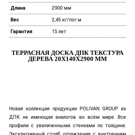
Длина
2900 мм
Вес
2,45 кг/пог.м.
Гарантия
15 лет
ТЕРРАСНАЯ ДОСКА ДПК ТЕКСТУРА
ДЕРЕВА 20Х140Х2900 ММ
Новая коллекция продукции POLIVAN GROUP из
ДПК не имеющая аналогов во всём мире. Все
профили с увеличенными стенками по толщине.
Эксклюзивный столб ограждения с внутренним