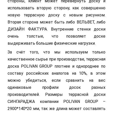
стороны, клиент может перевернуть доску и
использовать вторую сторону, как совершенно
новую террасную доску с новым рисунком.
Вторая сторона может быть либо ВЕЛЬВЕТ, либо
ДИЗАЙН ФАКТУРА. Внутренние стенки доски
очень толстые, что позволяет доске
выдерживать большие физические нагрузки.
За счёт того, что мы используем только
качественное сырье при производстве, террасная
доска POLIVAN GROUP плотнее и однороднее по
составу российских аналогов на 10%, в этом
можно убедиться, если сравнить на вес
одинаковые профили досок разных
производителей. Размеры террасной доски
СИНГАРАДЖА компании POLIVAN GROUP –
2900*140*20 мм, так же длина может составлять