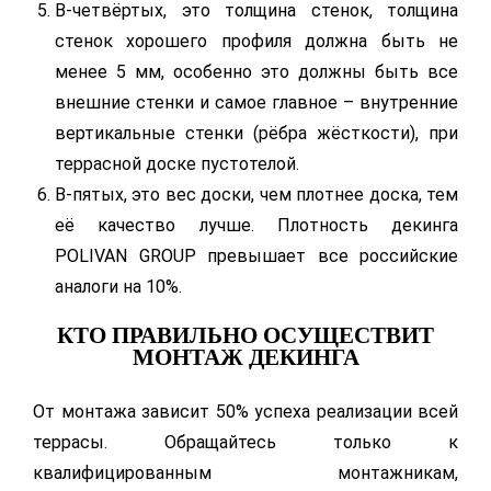
В-четвёртых, это толщина стенок, толщина
стенок хорошего профиля должна быть не
менее 5 мм, особенно это должны быть все
внешние стенки и самое главное – внутренние
вертикальные стенки (рёбра жёсткости), при
террасной доске пустотелой.
В-пятых, это вес доски, чем плотнее доска, тем
её качество лучше. Плотность декинга
POLIVAN GROUP превышает все российские
аналоги на 10%.
КТО ПРАВИЛЬНО ОСУЩЕСТВИТ
МОНТАЖ ДЕКИНГА
От монтажа зависит 50% успеха реализации всей
террасы. Обращайтесь только к
квалифицированным монтажникам,