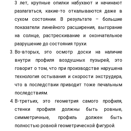
3 лет, крупные опилки набухают и начинают
разлагаться, какие-то откалываются даже в
сухом состоянии. В результате – большие
показатели линейного расширения, выгорание
на солнце, растрескивание и окончательное
разрушение до состояния трухи.
Во-вторых, это осмотр доски на наличие
внутри профиля воздушных пузырей, это
говорит о том, что при производстве нарушена
технология остывания и скорости экструдера,
что в последствии приводит тоже печальным
последствиям.
В-третьих, это геометрия самого профиля,
стенки профиля должны быть ровные,
симметричные, профиль должен быть
полностью ровной геометрической фигурой.