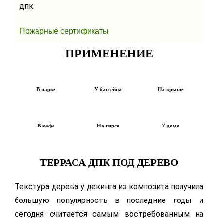
Пожарные сертификаты
ПРИМЕНЕНИЕ
В парке
У бассейна
На крыше
В кафе
На пирсе
У дома
ТЕРРАСА ДПК ПОД ДЕРЕВО
Текстура дерева у декинга из композита получила
большую популярность в последние годы и
сегодня считается самым востребованным на