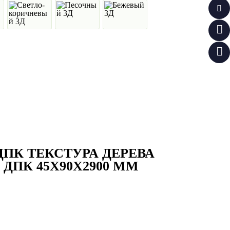
ДПК ТЕКСТУРА ДЕРЕВА
ДПК 45Х90Х2900 ММ