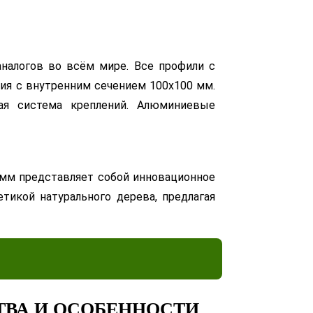
налогов во всём мире. Все профили с
ия с внутренним сечением 100х100 мм.
ая система креплений. Алюминиевые
мм представляет собой инновационное
тикой натурального дерева, предлагая
ВА И ОСОБЕННОСТИ