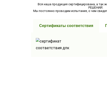
Вся наша продукция сертифицирована, а так
РЕШЕНИЙ.
Мы постоянно проводим испытания, о чем свиде
Сертификаты соответствия