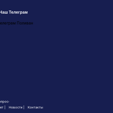
Наш Телеграм
опрос-
ет
Новости
Контакты