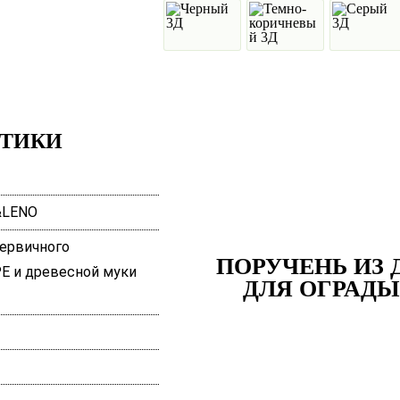
СТИКИ
&LENO
ервичного
ПОРУЧЕНЬ ИЗ 
E и древесной муки
ДЛЯ ОГРАДЫ 