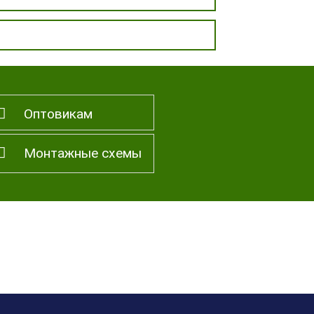
Оптовикам
Монтажные схемы