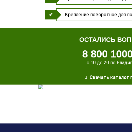
Крепление поворотное для 
ОСТАЛИСЬ ВО
8 800 100
с 10 до 20 по Влади
Скачать каталог 