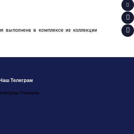
я выполнена в комплексе из коллекции
Наш Телеграм