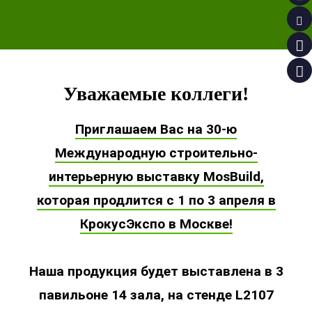
Уважаемые коллеги!
Приглашаем Вас на 30-ю
Международную строительно-
интерьерную выставку MosBuild,
которая продлится с 1 по 3 апреля в
КрокусЭкспо в Москве!
Наша продукция будет выставлена в 3
павильоне 14 зала, на стенде L2107