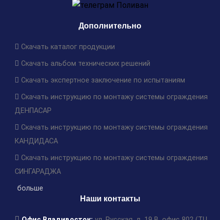
ПРЕДЫДУЩАЯ СТАТЬЯ
СЛЕДУЮЩАЯ СТАТЬЯ
Дополнительно
Скачать каталог продукции
Скачать альбом технических решений
Скачать экспертное заключение по испытаниям
Скачать инструкцию по монтажу системы ограждения
ДЕНПАСАР
Скачать инструкцию по монтажу системы ограждения
КАНДИДАСА
Скачать инструкцию по монтажу системы ограждения
СИНГАРАДЖА
больше
Наши контакты
Офис Владивосток:
ул. Русская, д. 19 В, офис 802 (ТЦ