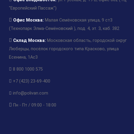
"Европейский Пассаж")
Офис Москва:
Малая Семёновская улица, 9 ст3
(Технопарк Элма-Семёновский ), под. 4, эт. 3, каб. 382
Склад Москва:
Московская область, городской округ
Люберцы, посёлок городского типа Красково, улица
Есенина, 1Ас3
8 800 1000 575
+7 (423) 23-69-400
info@polivan.com
Пн - Пт / 09:00 - 18:00