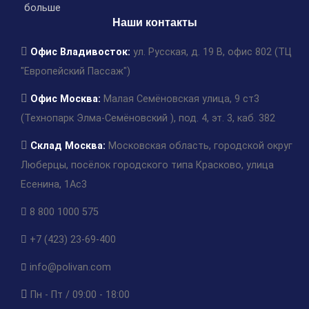
больше
Наши контакты
Офис Владивосток:
ул. Русская, д. 19 В, офис 802 (ТЦ
"Европейский Пассаж")
Офис Москва:
Малая Семёновская улица, 9 ст3
(Технопарк Элма-Семёновский ), под. 4, эт. 3, каб. 382
Склад Москва:
Московская область, городской округ
Люберцы, посёлок городского типа Красково, улица
Есенина, 1Ас3
8 800 1000 575
+7 (423) 23-69-400
info@polivan.com
Пн - Пт / 09:00 - 18:00