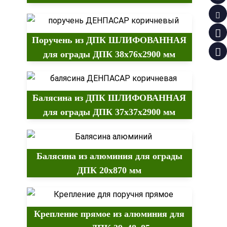
Поручень из ДПК ШЛИФОВАННАЯ
для ограды ДПК 38х76х2900 мм
Балясина из ДПК ШЛИФОВАННАЯ
для ограды ДПК 37х37х2900 мм
Балясина из алюминия для ограды
ДПК 20х870 мм
Крепление прямое из алюминия для