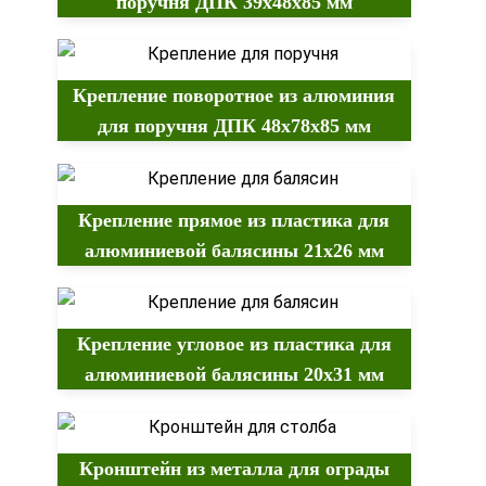
поручня ДПК 39х48х85 мм
Крепление поворотное из алюминия
для поручня ДПК 48х78х85 мм
Крепление прямое из пластика для
алюминиевой балясины 21х26 мм
Крепление угловое из пластика для
алюминиевой балясины 20х31 мм
Кронштейн из металла для ограды