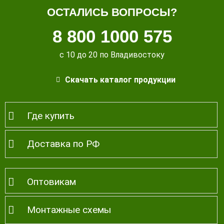
ОСТАЛИСЬ ВОПРОСЫ?
8 800 1000 575
с 10 до 20 по Владивостоку
Скачать каталог продукции
Где купить
Доставка по РФ
Оптовикам
Монтажные схемы