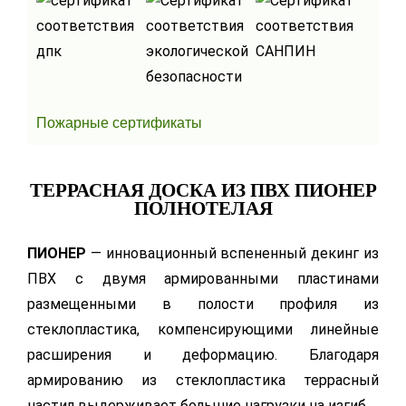
Пожарные сертификаты
ТЕРРАСНАЯ ДОСКА ИЗ ПВХ ПИОНЕР
ПОЛНОТЕЛАЯ
ПИОНЕР
— инновационный вспененный декинг из
ПВХ с двумя армированными пластинами
размещенными в полости профиля из
стеклопластика, компенсирующими линейные
расширения и деформацию. Благодаря
армированию из стеклопластика террасный
настил выдерживает большие нагрузки на изгиб.