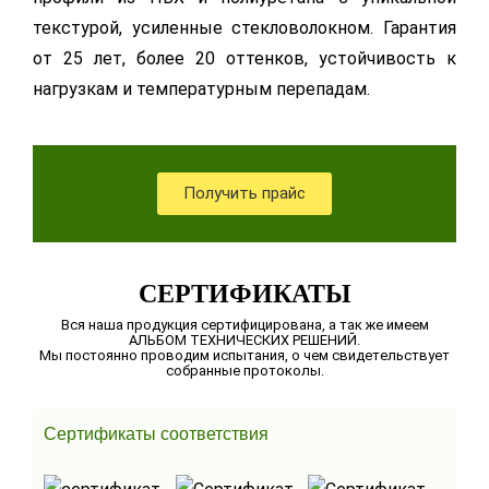
текстурой, усиленные стекловолокном. Гарантия
от 25 лет, более 20 оттенков, устойчивость к
нагрузкам и температурным перепадам.
Получить прайс
СЕРТИФИКАТЫ
Вся наша продукция сертифицирована, а так же имеем
АЛЬБОМ ТЕХНИЧЕСКИХ РЕШЕНИЙ.
Мы постоянно проводим испытания, о чем свидетельствует
собранные протоколы.
Сертификаты соответствия