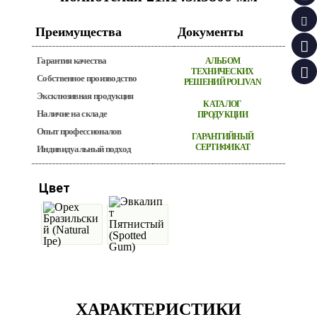
Преимущества
Документы
Гарантия качества
АЛЬБОМ
ТЕХНИЧЕСКИХ
Собственное производство
РЕШЕНИЙ POLIVAN
Эксклюзивная продукция
КАТАЛОГ
Наличие на складе
ПРОДУКЦИИ
Опыт профессионалов
ГАРАНТИЙНЫЙ
СЕРТИФИКАТ
Индивидуальный подход
Цвет
ХАРАКТЕРИСТИКИ