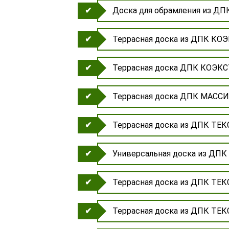
Доска для обрамления из 
Террасная доска из ДПК КОЭ
Террасная доска ДПК КОЭКС
Террасная доска ДПК МАССИ
Террасная доска из ДПК ТЕ
Универсальная доска из ДПК
Террасная доска из ДПК ТЕ
Террасная доска из ДПК ТЕ