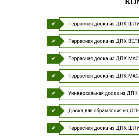
КО
Террасная доска из ДПК Ш
Террасная доска из ДПК В
Террасная доска из ДПК М
Террасная доска из ДПК М
Универсальная доска из Д
Доска для обрамления из 
Террасная доска из ДПК Ш