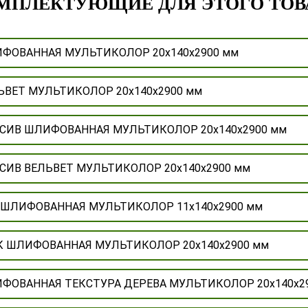
МПЛЕКТУЮЩИЕ ДЛЯ ЭТОГО ТОВ
ЛИФОВАННАЯ МУЛЬТИКОЛОР 20х140х2900 мм
ЕЛЬВЕТ МУЛЬТИКОЛОР 20х140х2900 мм
АССИВ ШЛИФОВАННАЯ МУЛЬТИКОЛОР 20х140х2900 мм
АССИВ ВЕЛЬВЕТ МУЛЬТИКОЛОР 20х140х2900 мм
ПК ШЛИФОВАННАЯ МУЛЬТИКОЛОР 11х140х2900 мм
ДПК ШЛИФОВАННАЯ МУЛЬТИКОЛОР 20х140х2900 мм
ЛИФОВАННАЯ ТЕКСТУРА ДЕРЕВА МУЛЬТИКОЛОР 20х140х2