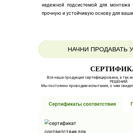
надежной подсистемой для монтажа т
прочную и устойчивую основу для ваше
НАЧНИ ПРОДАВАТЬ 
СЕРТИФИК
Вся наша продукция сертифицирована, а так
РЕШЕНИЙ.
Мы постоянно проводим испытания, о чем свиде
Сертификаты соответствия