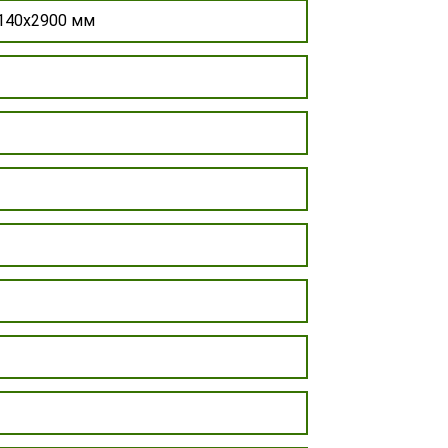
140х2900 мм