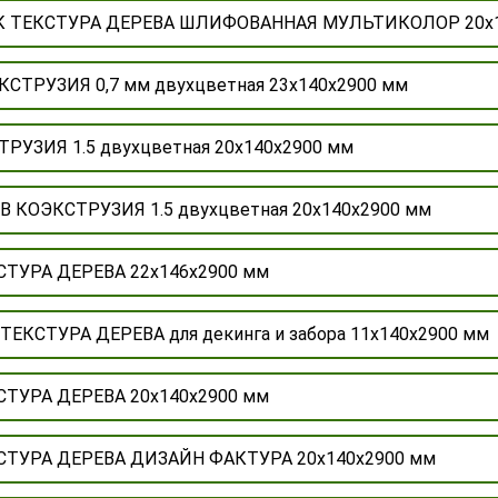
ДПК ТЕКСТУРА ДЕРЕВА ШЛИФОВАННАЯ МУЛЬТИКОЛОР 20х
КСТРУЗИЯ 0,7 мм двухцветная 23х140х2900 мм
ТРУЗИЯ 1.5 двухцветная 20х140х2900 мм
В КОЭКСТРУЗИЯ 1.5 двухцветная 20х140х2900 мм
КСТУРА ДЕРЕВА 22х146х2900 мм
 ТЕКСТУРА ДЕРЕВА для декинга и забора 11х140х2900 мм
КСТУРА ДЕРЕВА 20х140х2900 мм
КСТУРА ДЕРЕВА ДИЗАЙН ФАКТУРА 20х140х2900 мм