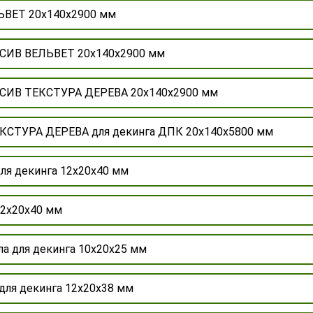
ЬВЕТ 20х140х2900 мм
ССИВ ВЕЛЬВЕТ 20х140х2900 мм
ССИВ ТЕКСТУРА ДЕРЕВА 20х140х2900 мм
ЕКСТУРА ДЕРЕВА для декинга ДПК 20х140х5800 мм
ля декинга 12х20х40 мм
12х20х40 мм
а для декинга 10х20х25 мм
для декинга 12х20х38 мм