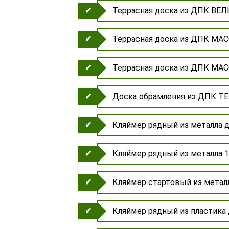
Террасная доска из ДПК ВЕЛ
Террасная доска из ДПК МА
Террасная доска из ДПК МА
Доска обрамления из ДПК Т
Кляймер рядный из металла д
Кляймер рядный из металла 
Кляймер стартовый из металл
Кляймер рядный из пластика 